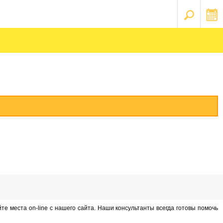
йте места on-line с нашего сайта. Наши консультанты всегда готовы помочь